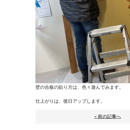
壁の合板の貼り方は、色々遊んでみます。
仕上がりは、後日アップします。
« 前の記事へ