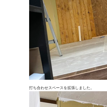
打ち合わせスペースを拡張しました。