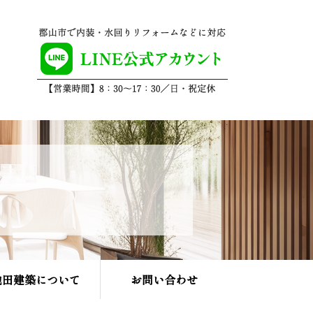
池田建築について
お問い合わせ