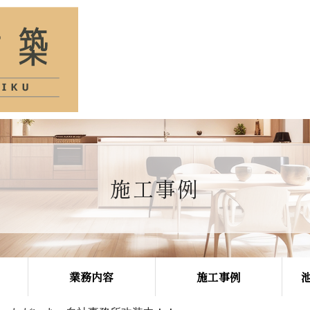
施工事例
業務内容
施工事例