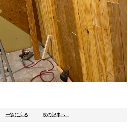
一覧に戻る
次の記事へ »