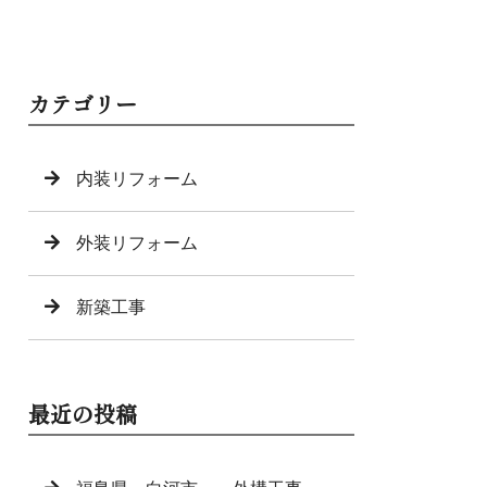
カテゴリー
内装リフォーム
外装リフォーム
新築工事
最近の投稿