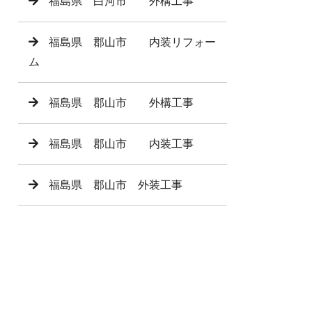
福島県 白河市 外構工事
福島県 郡山市 内装リフォー
ム
福島県 郡山市 外構工事
福島県 郡山市 内装工事
福島県 郡山市 外装工事