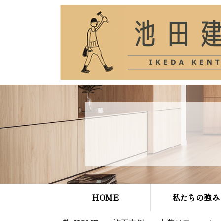
HOME
私たちの強み