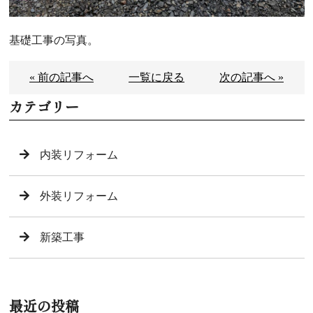
基礎工事の写真。
« 前の記事へ
一覧に戻る
次の記事へ »
カテゴリー
内装リフォーム
外装リフォーム
新築工事
最近の投稿