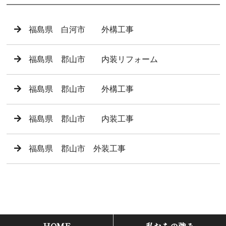
福島県 白河市 外構工事
福島県 郡山市 内装リフォーム
福島県 郡山市 外構工事
福島県 郡山市 内装工事
福島県 郡山市 外装工事