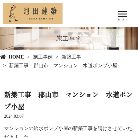
MENU
施工事例
HOME
施工事例
新築工事
新築工事 郡山市 マンション 水道ポンプ小屋
新築工事 郡山市 マンション 水道ポン
プ小屋
2024.03.07
マンションの給水ポンプ小屋の新築工事を請けさせていた
だきました。