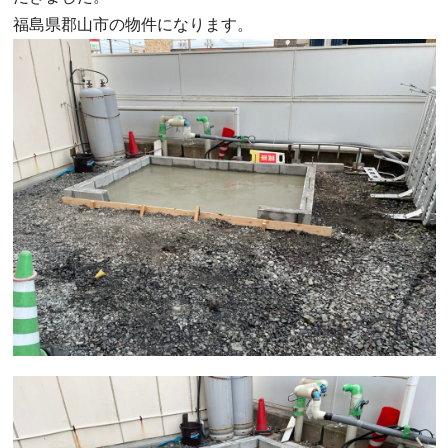
福島県郡山市の物件になります。