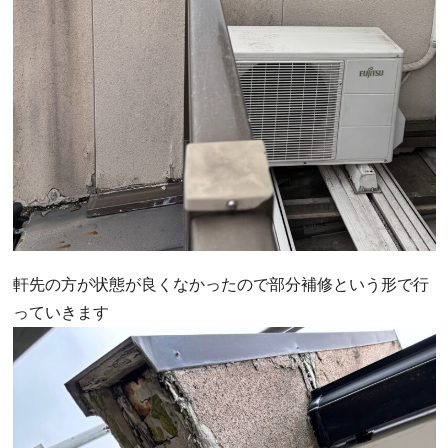
軒先の方が状態が良くなかったので部分補修という形で行
っていきます