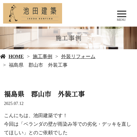
MENU
施工事例
HOME
施工事例
外装リフォーム
福島県 郡山市 外装工事
福島県 郡山市 外装工事
2025.07.12
こんにちは、池田建築です！
今回は「ベランダの壁が雨染み等での劣化・デッキを直し
てほしい」とのご依頼でした