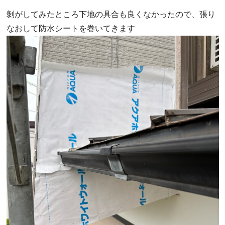
剝がしてみたところ下地の具合も良くなかったので、張り
なおして防水シートを巻いてきます