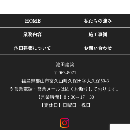
HOME
私たちの強み
業務内容
施工事例
池田建築について
お問い合わせ
池田建築
〒963-8071
福島県郡山市富久山町久保田字大久保50-3
※営業電話・営業メールは固くお断りしております。
【営業時間】8：30～17：30
【定休日】日曜日・祝日