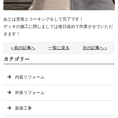
あとは塗装とコーキングをして完了です！
デッキの施工に関しましては後日改めて作業させていただ
きます！
« 前の記事へ
一覧に戻る
次の記事へ »
カテゴリー
内装リフォーム
外装リフォーム
新築工事