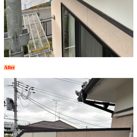
After