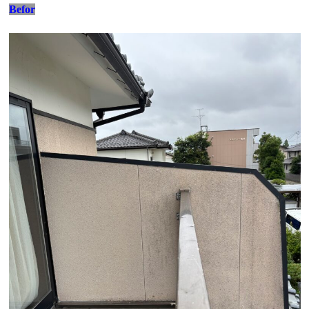
Befor