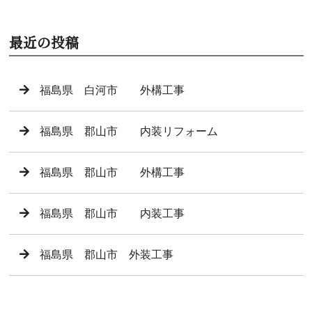
最近の投稿
福島県 白河市 外構工事
福島県 郡山市 内装リフォーム
福島県 郡山市 外構工事
福島県 郡山市 内装工事
福島県 郡山市 外装工事