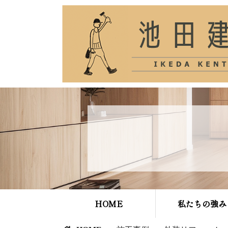
HOME
私たちの強み