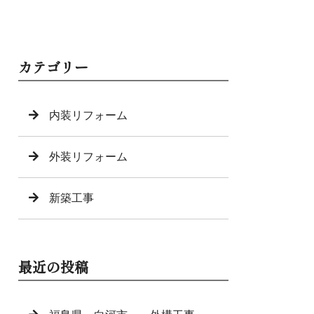
カテゴリー
内装リフォーム
外装リフォーム
新築工事
最近の投稿