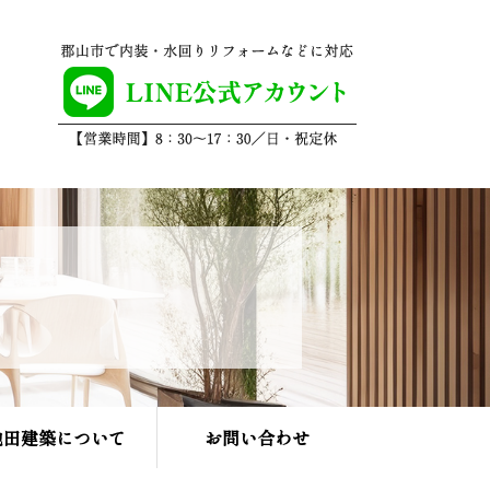
池田建築について
お問い合わせ