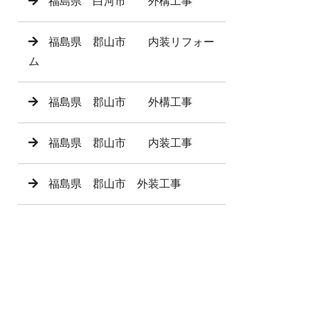
福島県 白河市 外構工事
福島県 郡山市 内装リフォー
ム
福島県 郡山市 外構工事
福島県 郡山市 内装工事
福島県 郡山市 外装工事