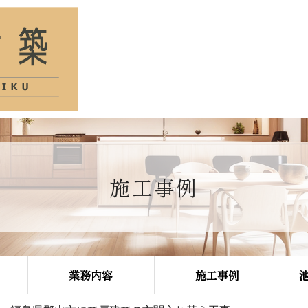
施工事例
業務内容
施工事例