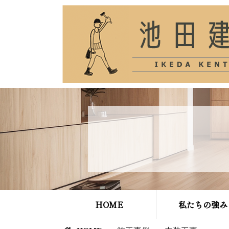
HOME
私たちの強み