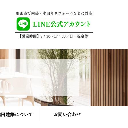
池田建築について
お問い合わせ