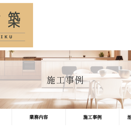
施工事例
業務内容
施工事例