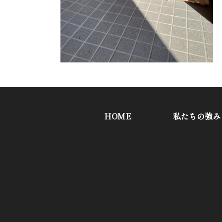
HOME
私たちの強み