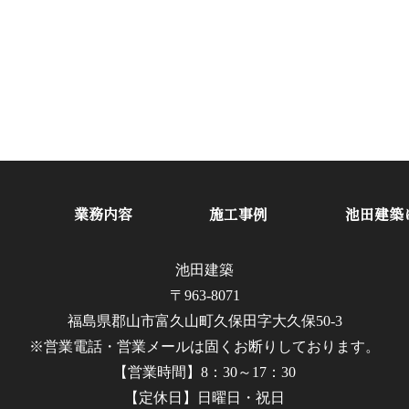
業務内容
施工事例
池田建築
池田建築
〒963-8071
福島県郡山市富久山町久保田字大久保50-3
※営業電話・営業メールは固くお断りしております。
【営業時間】8：30～17：30
【定休日】日曜日・祝日