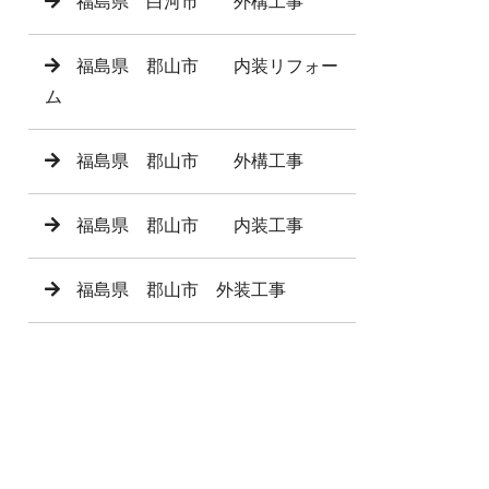
福島県 白河市 外構工事
福島県 郡山市 内装リフォー
ム
福島県 郡山市 外構工事
福島県 郡山市 内装工事
福島県 郡山市 外装工事