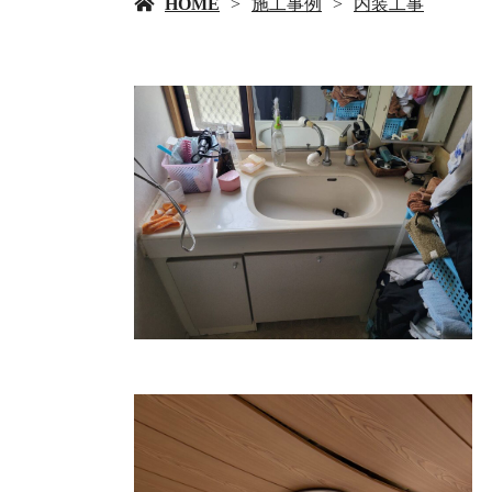
HOME
施工事例
内装工事