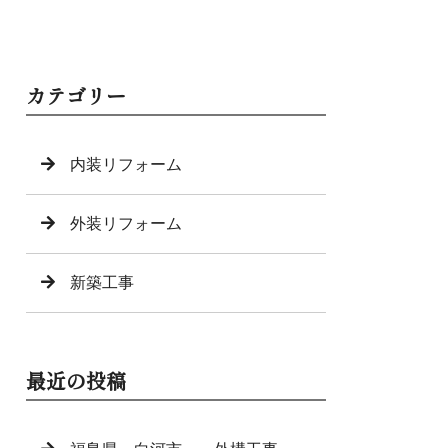
カテゴリー
内装リフォーム
外装リフォーム
新築工事
最近の投稿