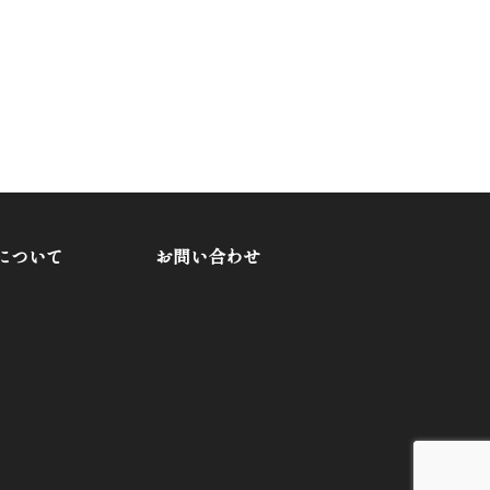
について
お問い合わせ